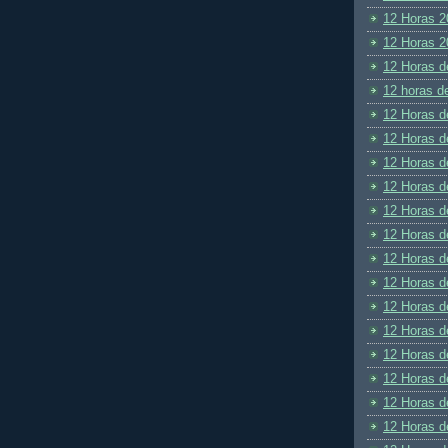
12 Horas 2
12 Horas 2
12 Horas d
12 horas d
12 Horas d
12 Horas d
12 Horas d
12 Horas d
12 Horas d
12 Horas d
12 Horas d
12 Horas d
12 Horas d
12 Horas d
12 Horas d
12 Horas d
12 Horas d
12 Horas d