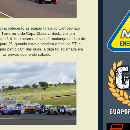
o)
acontecerão as etapas finais do Campeonato
 Turismo e da Copa Classic
, desta vez em
smo 1.4. Isto ocorreu devido à mudança de data do
para 26, quando estava prevista a final da ST, e
pes participam das duas, a data foi adiantada em
 as provas ocorrendo sábado.