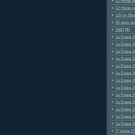
12 Horas d
12 Horas n
12h by Blo
15 anos do
1993
(1)
1a Etapa 2
1a Etapa 2
1a Etapa 2
1a Etapa 2
1a Etapa 2
1a Etapa 2
1a Etapa 2
1a Etapa 2
1a Etapa 2
1a Etapa 2
1a Etapa 2
1a Etapa 2
1a Etapa 2
1ª etapa S