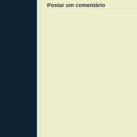
Postar um comentário