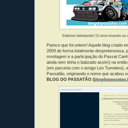
Estamos debutando! 15 anos levando as ca
Parece que foi ontem! Aquele blog criado 
2009 de forma totalmente despretensiosa, p
montagem e a participação do Passat Canh
ainda nem tinha o batizado assim) na entã
(em parceria com o amigo Leo Tumelero), 
Passatão, originando o nome que acabou s
BLOG DO PASSATÃO (
blogdopassatao.