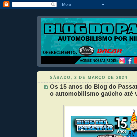
SÁBADO, 2 DE MARÇO DE 2024
Os 15 anos do Blog do Passa
o automobilismo gaúcho até 