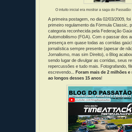
O intuito inicial era mostrar a saga do Passatã
A primeira postagem, no dia 02/03/2009, foi
primeiro regulamento da Fórmula Classic, 
categoria reconhecida pela Federação Gaú
Automobilismo (FGA). Com o passar dos a
presença em quase todas as corridas gaúc
jornalística sempre presente (apesar de nã
Jornalismo, mas sim Direito), o Blog acabo
sendo lugar de divulgar as corridas, seus r
repercussões e tudo mais. Fotografando, fi
escrevendo...
Foram mais de 2 milhões e
ao longos desses 15 anos
!