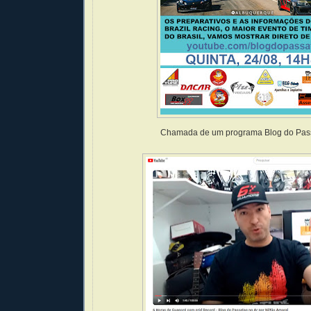
Chamada de um programa Blog do Pass