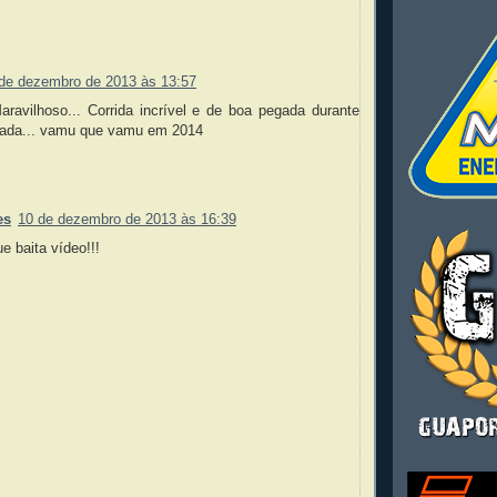
de dezembro de 2013 às 13:57
aravilhoso... Corrida incrível e de boa pegada durante
gada... vamu que vamu em 2014
es
10 de dezembro de 2013 às 16:39
e baita vídeo!!!