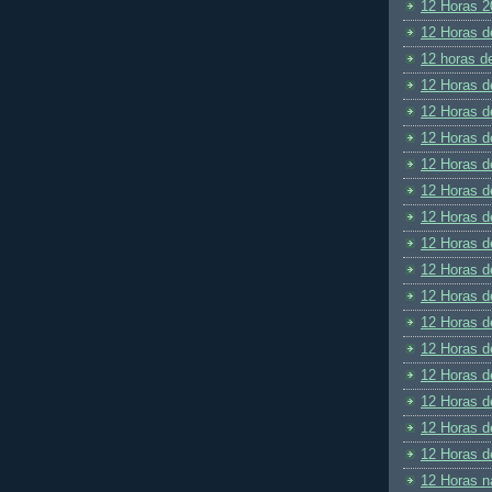
12 Horas 2
12 Horas d
12 horas d
12 Horas d
12 Horas d
12 Horas d
12 Horas d
12 Horas d
12 Horas d
12 Horas d
12 Horas d
12 Horas d
12 Horas d
12 Horas d
12 Horas d
12 Horas d
12 Horas d
12 Horas d
12 Horas n