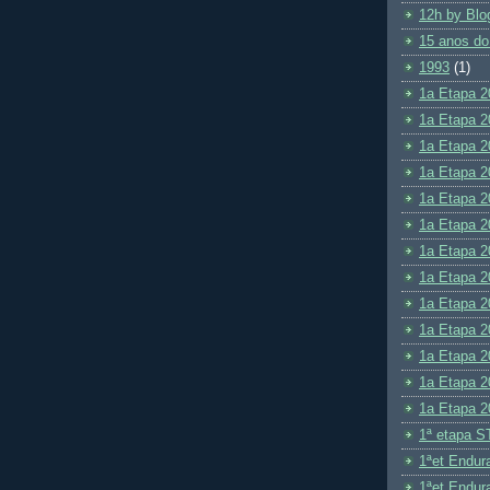
12h by Blo
15 anos do
1993
(1)
1a Etapa 2
1a Etapa 2
1a Etapa 2
1a Etapa 2
1a Etapa 2
1a Etapa 2
1a Etapa 2
1a Etapa 2
1a Etapa 2
1a Etapa 2
1a Etapa 2
1a Etapa 2
1a Etapa 2
1ª etapa S
1ªet Endu
1ªet Endu