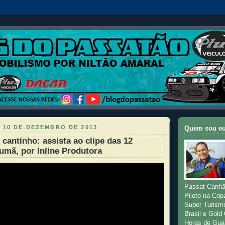
 10 DE DEZEMBRO DE 2013
Quem sou e
 cantinho: assista ao clipe das 12
umã, por Inline Produtora
Passat Canhã
Piloto na Cop
Super Turism
Brasil e Gold
Horas de Gua