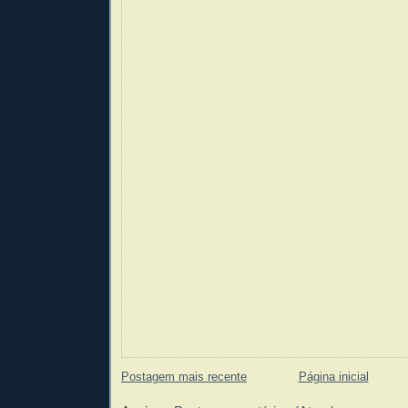
Postagem mais recente
Página inicial