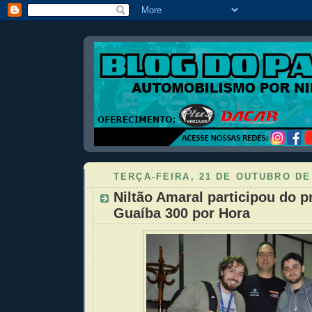
TERÇA-FEIRA, 21 DE OUTUBRO DE
Niltão Amaral participou do 
Guaíba 300 por Hora