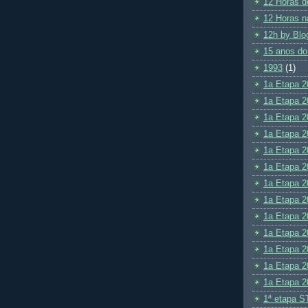
12 Horas d
12 Horas n
12h by Blo
15 anos do
1993
(1)
1a Etapa 2
1a Etapa 2
1a Etapa 2
1a Etapa 2
1a Etapa 2
1a Etapa 2
1a Etapa 2
1a Etapa 2
1a Etapa 2
1a Etapa 2
1a Etapa 2
1a Etapa 2
1a Etapa 2
1ª etapa S