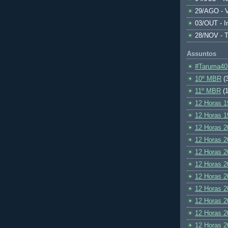
29/AGO - V
03/OUT - I
28/NOV - 
Assuntos
#Taruma40
10º MBR
(
11º MBR
(1
12 Horas 1
12 Horas 1
12 Horas 2
12 Horas 2
12 Horas 2
12 Horas 2
12 Horas 2
12 Horas 2
12 Horas 2
12 Horas 2
12 Horas 2