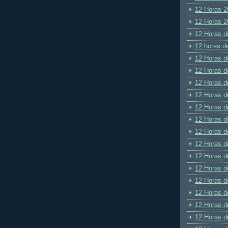
12 Horas 2
12 Horas 2
12 Horas d
12 horas d
12 Horas d
12 Horas d
12 Horas d
12 Horas d
12 Horas d
12 Horas d
12 Horas d
12 Horas d
12 Horas d
12 Horas d
12 Horas d
12 Horas d
12 Horas d
12 Horas d