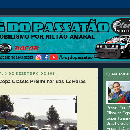
, 3 DE DEZEMBRO DE 2014
Quem sou e
Copa Classic Preliminar das 12 Horas
Passat Canhã
Piloto na Cop
Super Turism
Brasil e Gold
Horas de Gua