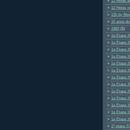
12 Horas d
12 Horas n
12h by Blo
15 anos do
1993
(1)
1a Etapa 2
1a Etapa 2
1a Etapa 2
1a Etapa 2
1a Etapa 2
1a Etapa 2
1a Etapa 2
1a Etapa 2
1a Etapa 2
1a Etapa 2
1a Etapa 2
1a Etapa 2
1a Etapa 2
1ª etapa S