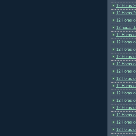
12 Horas 2
12 Horas 2
12 Horas d
12 horas d
12 Horas d
12 Horas d
12 Horas d
12 Horas d
12 Horas d
12 Horas d
12 Horas d
12 Horas d
12 Horas d
12 Horas d
12 Horas d
12 Horas d
12 Horas d
12 Horas d