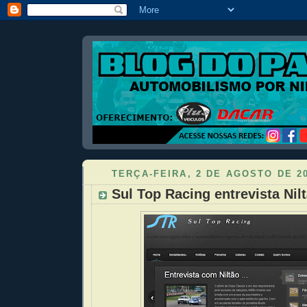
TERÇA-FEIRA, 2 DE AGOSTO DE 2
Sul Top Racing entrevista Nil