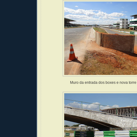
Muro da entrada dos boxes e nova torre