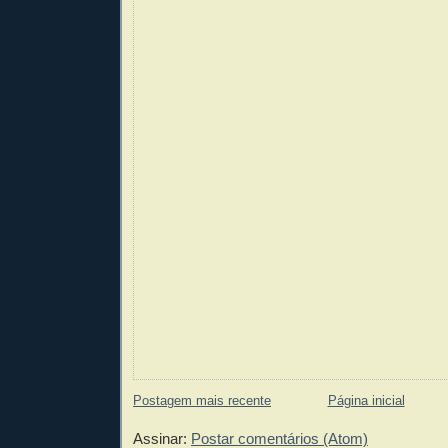
Postagem mais recente
Página inicial
Assinar:
Postar comentários (Atom)