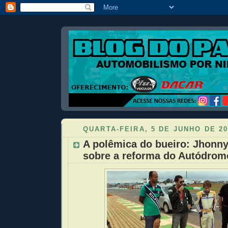
QUARTA-FEIRA, 5 DE JUNHO DE 20
A polêmica do bueiro: Jhonny 
sobre a reforma do Autódromo