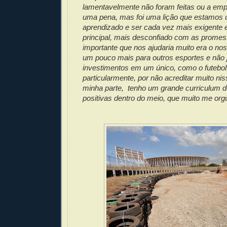
lamentavelmente não foram feitas ou a empr
uma pena, mas foi uma lição que estamos 
aprendizado e ser cada vez mais exigente 
principal, mais desconfiado com as promess
importante que nos ajudaria muito era o no
um pouco mais para outros esportes e não 
investimentos em um único, como o futebol
particularmente, por não acreditar muito nis
minha parte, tenho um grande curriculum 
positivas dentro do meio, que muito me orgu