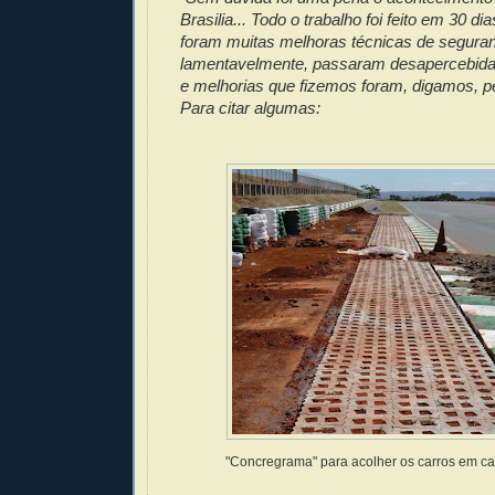
Brasilia... Todo o trabalho foi feito em 30 d
foram muitas melhoras técnicas de segura
lamentavelmente, passaram desapercebida
e melhorias que fizemos foram, digamos, pe
Para citar algumas:
"Concregrama" para acolher os carros em c