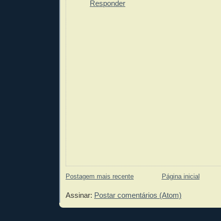
Responder
Postagem mais recente
Página inicial
Assinar:
Postar comentários (Atom)