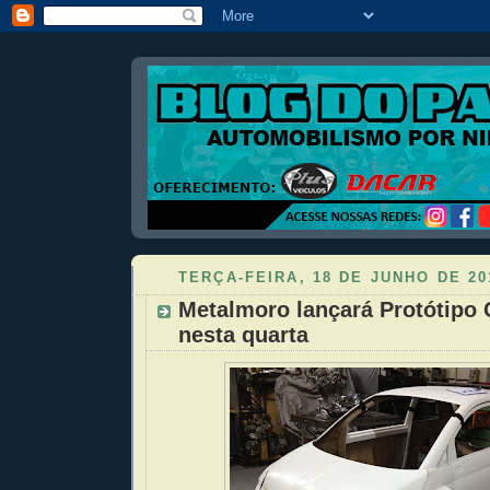
TERÇA-FEIRA, 18 DE JUNHO DE 20
Metalmoro lançará Protótipo
nesta quarta