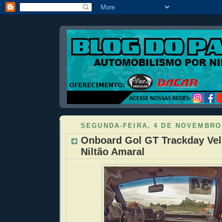
SEGUNDA-FEIRA, 4 DE NOVEMBRO
Onboard Gol GT Trackday Ve
Niltão Amaral