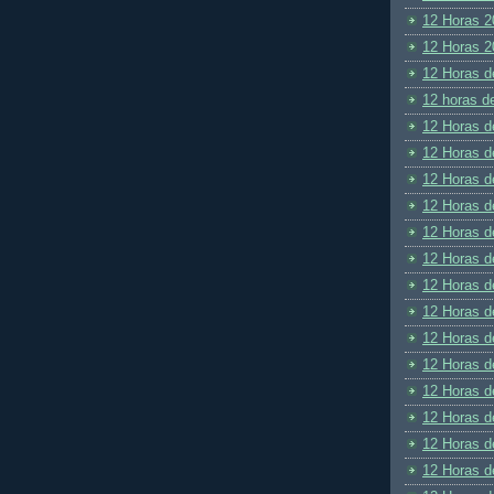
12 Horas 2
12 Horas 2
12 Horas d
12 horas d
12 Horas d
12 Horas d
12 Horas d
12 Horas d
12 Horas d
12 Horas d
12 Horas d
12 Horas d
12 Horas d
12 Horas d
12 Horas d
12 Horas d
12 Horas d
12 Horas d