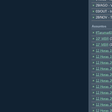
29/AGO - V
03/OUT - I
28/NOV - 
Assuntos
#Taruma40
10º MBR
(
11º MBR
(1
12 Horas 1
12 Horas 1
12 Horas 2
12 Horas 2
12 Horas 2
12 Horas 2
12 Horas 2
12 Horas 2
12 Horas 2
12 Horas 2
12 Horas 2