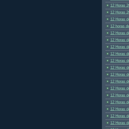
12 Horas 2
12 Horas 2
12 Horas d
12 horas d
12 Horas d
12 Horas d
12 Horas d
12 Horas d
12 Horas d
12 Horas d
12 Horas d
12 Horas d
12 Horas d
12 Horas d
12 Horas d
12 Horas d
12 Horas d
12 Horas d