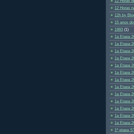
12 Horas d
12 Horas n
12h by Blo
15 anos do
1993
(1)
1a Etapa 2
1a Etapa 2
1a Etapa 2
1a Etapa 2
1a Etapa 2
1a Etapa 2
1a Etapa 2
1a Etapa 2
1a Etapa 2
1a Etapa 2
1a Etapa 2
1a Etapa 2
1a Etapa 2
1ª etapa S