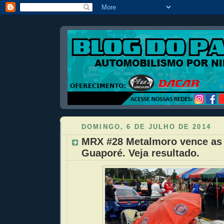
DOMINGO, 6 DE JULHO DE 2014
MRX #28 Metalmoro vence as 
Guaporé. Veja resultado.