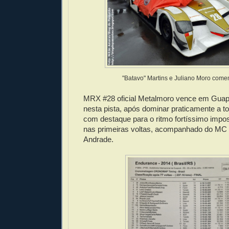
"Batavo" Martins e Juliano Moro com
MRX #28 oficial Metalmoro vence em Guapo
nesta pista, após dominar praticamente a to
com destaque para o ritmo fortíssimo impos
nas primeiras voltas, acompanhado do MC 
Andrade.