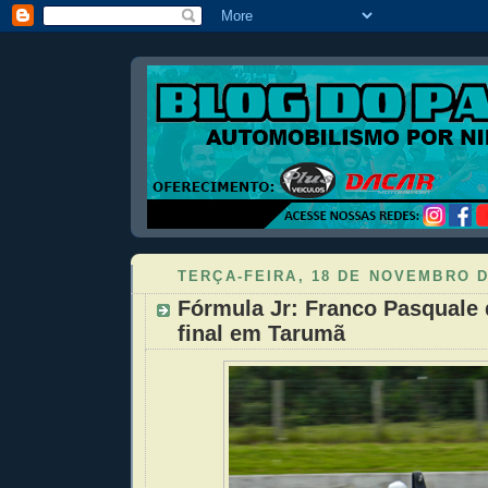
TERÇA-FEIRA, 18 DE NOVEMBRO D
Fórmula Jr: Franco Pasquale 
final em Tarumã