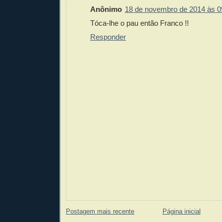
Anônimo
18 de novembro de 2014 às 0
Tóca-lhe o pau então Franco !!
Responder
Postagem mais recente
Página inicial