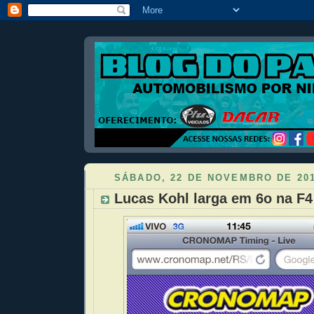
SÁBADO, 22 DE NOVEMBRO DE 20
Lucas Kohl larga em 6o na F