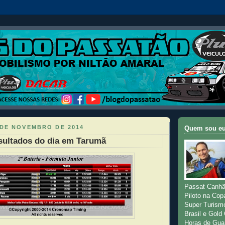
 DE NOVEMBRO DE 2014
Quem sou e
sultados do dia em Tarumã
Passat Canhã
Piloto na Cop
Super Turism
Brasil e Gold
Horas de Gua