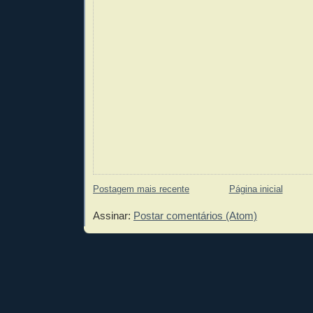
Postagem mais recente
Página inicial
Assinar:
Postar comentários (Atom)