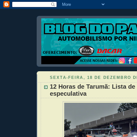
SEXTA-FEIRA, 18 DE DEZEMBRO D
12 Horas de Tarumã: Lista de 
especulativa