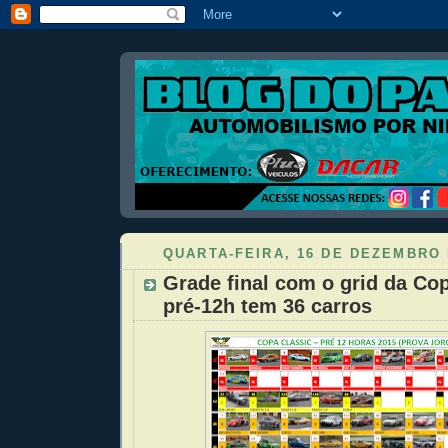
QUARTA-FEIRA, 16 DE DEZEMBRO 
Grade final com o grid da Co
pré-12h tem 36 carros