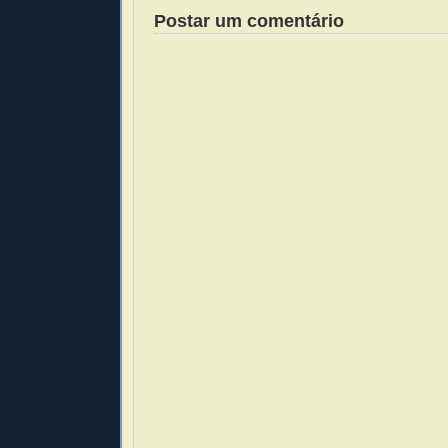
Postar um comentário