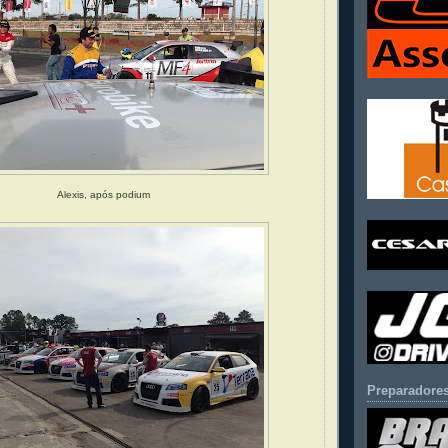
Alexis, após podium
Preparadores