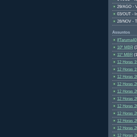
29/AGO - V
03/OUT - I
28/NOV - 
Assuntos
#Taruma40
10º MBR
(
11º MBR
(1
12 Horas 1
12 Horas 1
12 Horas 2
12 Horas 2
12 Horas 2
12 Horas 2
12 Horas 2
12 Horas 2
12 Horas 2
12 Horas 2
12 Horas 2