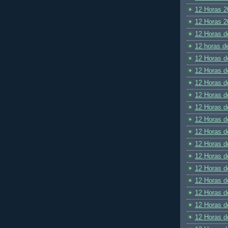
12 Horas 2
12 Horas 2
12 Horas d
12 horas d
12 Horas d
12 Horas d
12 Horas d
12 Horas d
12 Horas d
12 Horas d
12 Horas d
12 Horas d
12 Horas d
12 Horas d
12 Horas d
12 Horas d
12 Horas d
12 Horas d