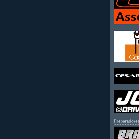
Preparadores