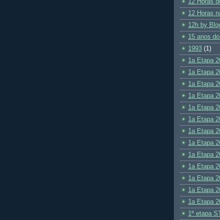
12 Horas d
12 Horas n
12h by Blo
15 anos do
1993
(1)
1a Etapa 2
1a Etapa 2
1a Etapa 2
1a Etapa 2
1a Etapa 2
1a Etapa 2
1a Etapa 2
1a Etapa 2
1a Etapa 2
1a Etapa 2
1a Etapa 2
1a Etapa 2
1a Etapa 2
1ª etapa S