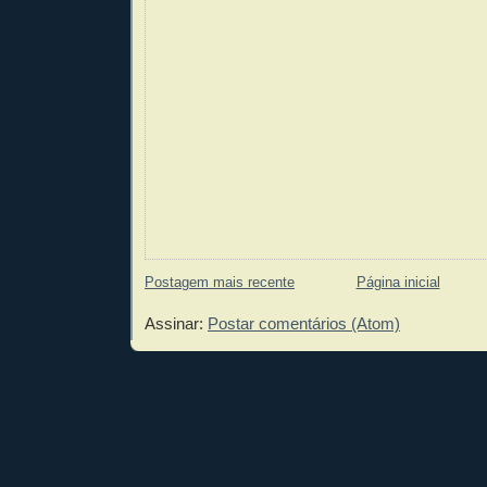
Postagem mais recente
Página inicial
Assinar:
Postar comentários (Atom)