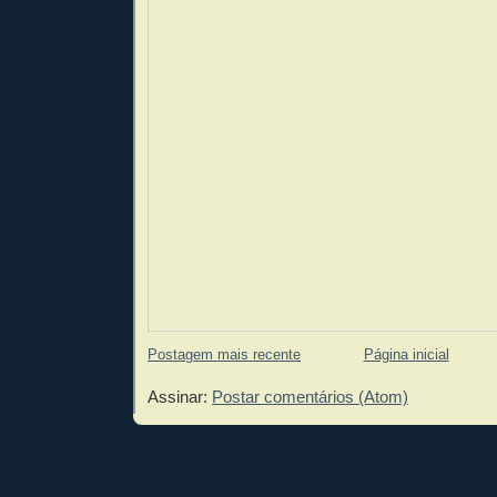
Postagem mais recente
Página inicial
Assinar:
Postar comentários (Atom)