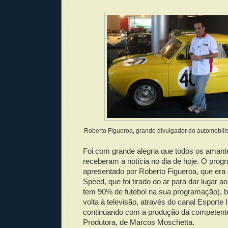
Roberto Figueroa, grande divulgador do automobili
Foi com grande alegria que todos os amant
receberam a notícia no dia de hoje. O prog
apresentado por Roberto Figueroa, que era 
Speed, que foi tirado do ar para dar lugar a
tem 90% de futebol na sua programação), b
volta à televisão, através do canal Esporte I
continuando com a produção da competente
Produtora, de Marcos Moschetta.