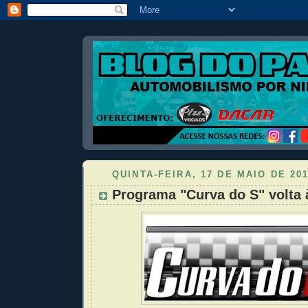
QUINTA-FEIRA, 17 DE MAIO DE 20
Programa "Curva do S" volta 