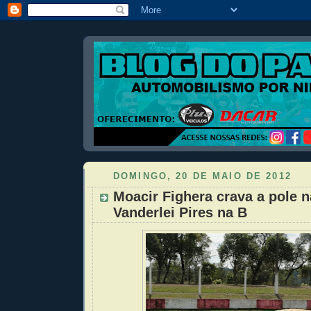
DOMINGO, 20 DE MAIO DE 2012
Moacir Fighera crava a pole n
Vanderlei Pires na B