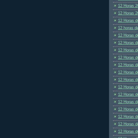
12 Horas 2
12 Horas 2
12 Horas d
12 horas d
12 Horas d
12 Horas d
12 Horas d
12 Horas d
12 Horas d
12 Horas d
12 Horas d
12 Horas d
12 Horas d
12 Horas d
12 Horas d
12 Horas d
12 Horas d
12 Horas d