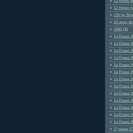
12 Horas d
12 Horas n
12h by Blo
15 anos do
1993
(1)
1a Etapa 2
1a Etapa 2
1a Etapa 2
1a Etapa 2
1a Etapa 2
1a Etapa 2
1a Etapa 2
1a Etapa 2
1a Etapa 2
1a Etapa 2
1a Etapa 2
1a Etapa 2
1a Etapa 2
1ª etapa S