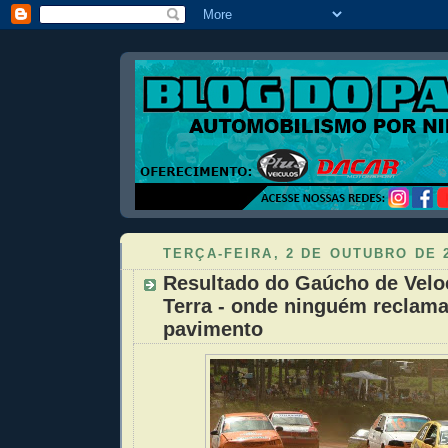
TERÇA-FEIRA, 2 DE OUTUBRO DE 
Resultado do Gaúcho de Velo
Terra - onde ninguém reclam
pavimento