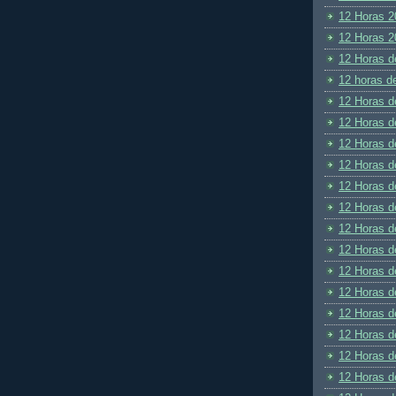
12 Horas 2
12 Horas 2
12 Horas d
12 horas d
12 Horas d
12 Horas d
12 Horas d
12 Horas d
12 Horas d
12 Horas d
12 Horas d
12 Horas d
12 Horas d
12 Horas d
12 Horas d
12 Horas d
12 Horas d
12 Horas d