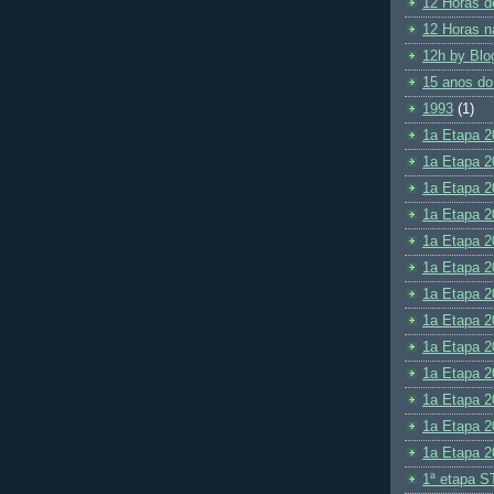
12 Horas d
12 Horas n
12h by Blo
15 anos do
1993
(1)
1a Etapa 2
1a Etapa 2
1a Etapa 2
1a Etapa 2
1a Etapa 2
1a Etapa 2
1a Etapa 2
1a Etapa 2
1a Etapa 2
1a Etapa 2
1a Etapa 2
1a Etapa 2
1a Etapa 2
1ª etapa S