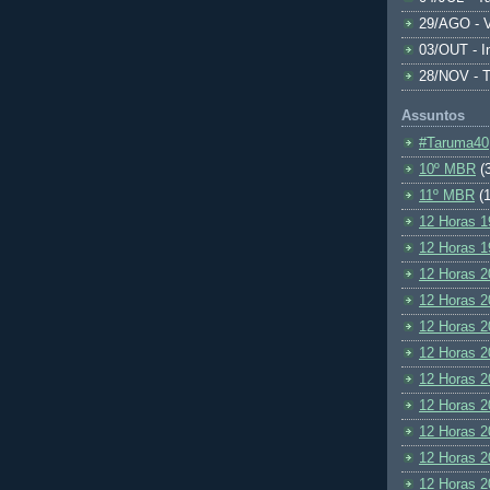
29/AGO - V
03/OUT - I
28/NOV - 
Assuntos
#Taruma40
10º MBR
(
11º MBR
(1
12 Horas 1
12 Horas 1
12 Horas 2
12 Horas 2
12 Horas 2
12 Horas 2
12 Horas 2
12 Horas 2
12 Horas 2
12 Horas 2
12 Horas 2