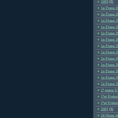
1993
(1)
1a Etapa 2
1a Etapa 2
1a Etapa 2
1a Etapa 2
1a Etapa 2
1a Etapa 2
1a Etapa 2
1a Etapa 2
1a Etapa 2
1a Etapa 2
1a Etapa 2
1a Etapa 2
1a Etapa 2
1ª etapa S
1ªet Endu
1ªet Endu
2007
(1)
24 Horas d