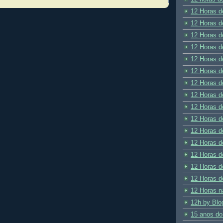
12 Horas d
12 Horas d
12 Horas d
12 Horas d
12 Horas d
12 Horas d
12 Horas d
12 Horas d
12 Horas d
12 Horas d
12 Horas d
12 Horas d
12 Horas d
12 Horas d
12 Horas d
12 Horas n
12h by Blo
15 anos do