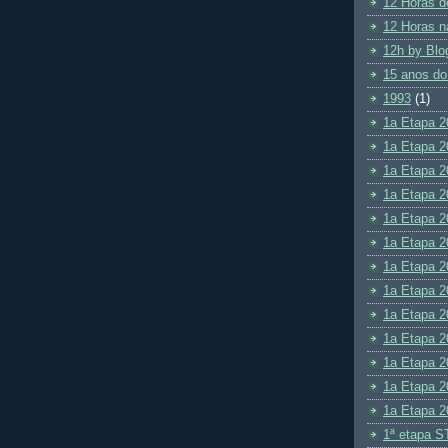
12 Horas d
12 Horas n
12h by Blo
15 anos do
1993
(1)
1a Etapa 2
1a Etapa 2
1a Etapa 2
1a Etapa 2
1a Etapa 2
1a Etapa 2
1a Etapa 2
1a Etapa 2
1a Etapa 2
1a Etapa 2
1a Etapa 2
1a Etapa 2
1a Etapa 2
1ª etapa S