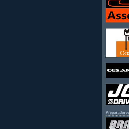
Preparadores