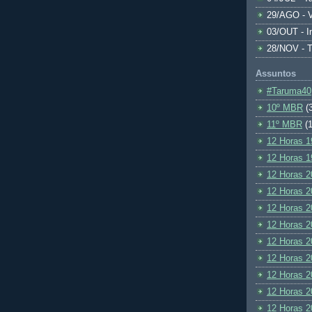
29/AGO - V
03/OUT - I
28/NOV - 
Assuntos
#Taruma40
10º MBR
(
11º MBR
(1
12 Horas 1
12 Horas 1
12 Horas 2
12 Horas 2
12 Horas 2
12 Horas 2
12 Horas 2
12 Horas 2
12 Horas 2
12 Horas 2
12 Horas 2