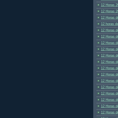
12 Horas 2
12 Horas 2
12 Horas d
12 horas d
12 Horas d
12 Horas d
12 Horas d
12 Horas d
12 Horas d
12 Horas d
12 Horas d
12 Horas d
12 Horas d
12 Horas d
12 Horas d
12 Horas d
12 Horas d
12 Horas d