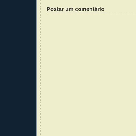
Postar um comentário