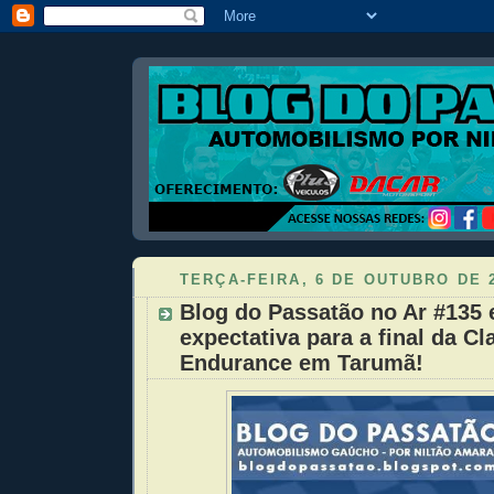
TERÇA-FEIRA, 6 DE OUTUBRO DE 
Blog do Passatão no Ar #135 
expectativa para a final da Cl
Endurance em Tarumã!