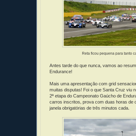
Reta ficou pequena para tanto ca
Antes tarde do que nunca, vamos ao resu
Endurance!
Mais uma apresentação com grid sensaciona
muitas disputas! Foi o que Santa Cruz viu n
2ª etapa do Campeonato Gaúcho de Endur
carros inscritos, prova com duas horas de 
janela obrigatórias de três minutos cada.