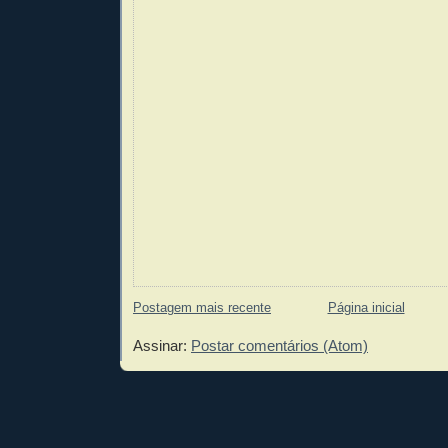
Postagem mais recente
Página inicial
Assinar:
Postar comentários (Atom)