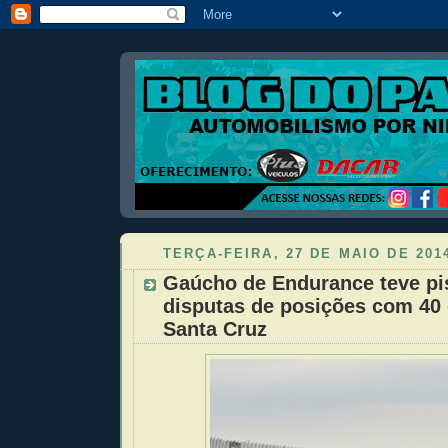
TERÇA-FEIRA, 27 DE MAIO DE 201
Gaúcho de Endurance teve pis
disputas de posições com 40
Santa Cruz