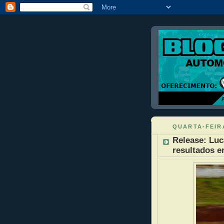
QUARTA-FEIRA
Release: Luc
resultados 