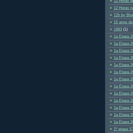
12 Horas d
12 Horas n
12h by Blo
15 anos do
1993
(1)
1a Etapa 2
1a Etapa 2
1a Etapa 2
1a Etapa 2
1a Etapa 2
1a Etapa 2
1a Etapa 2
1a Etapa 2
1a Etapa 2
1a Etapa 2
1a Etapa 2
1a Etapa 2
1a Etapa 2
1ª etapa S