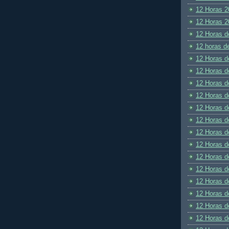
12 Horas 2
12 Horas 2
12 Horas d
12 horas d
12 Horas d
12 Horas d
12 Horas d
12 Horas d
12 Horas d
12 Horas d
12 Horas d
12 Horas d
12 Horas d
12 Horas d
12 Horas d
12 Horas d
12 Horas d
12 Horas d