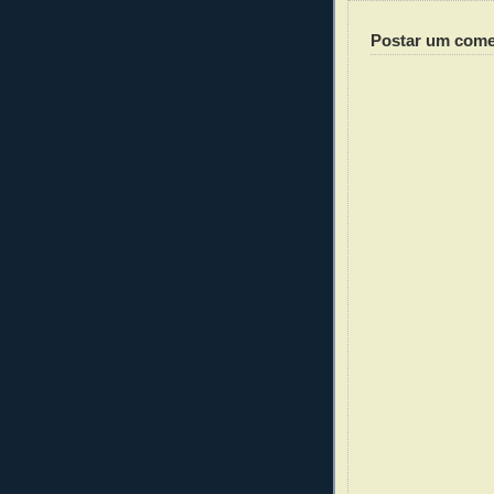
Postar um come