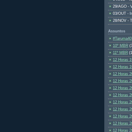
29/AGO - V
03/OUT - I
28/NOV - 
Assuntos
#Taruma40
10º MBR
(
11º MBR
(1
12 Horas 1
12 Horas 1
12 Horas 2
12 Horas 2
12 Horas 2
12 Horas 2
12 Horas 2
12 Horas 2
12 Horas 2
12 Horas 2
12 Horas 2