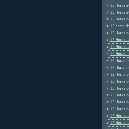
12 Horas 2
12 Horas 2
12 Horas d
12 horas d
12 Horas d
12 Horas d
12 Horas d
12 Horas d
12 Horas d
12 Horas d
12 Horas d
12 Horas d
12 Horas d
12 Horas d
12 Horas d
12 Horas d
12 Horas d
12 Horas d