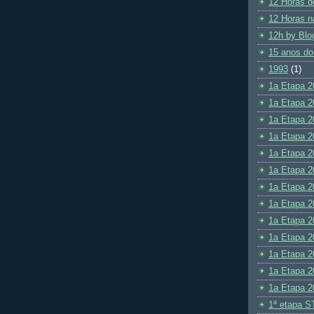
12 Horas d
12 Horas n
12h by Blo
15 anos do
1993
(1)
1a Etapa 2
1a Etapa 2
1a Etapa 2
1a Etapa 2
1a Etapa 2
1a Etapa 2
1a Etapa 2
1a Etapa 2
1a Etapa 2
1a Etapa 2
1a Etapa 2
1a Etapa 2
1a Etapa 2
1ª etapa S