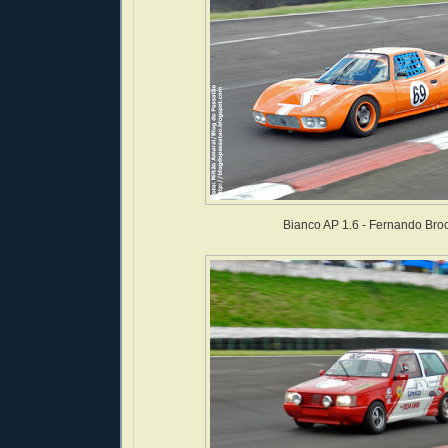
Bianco AP 1.6 - Fernando Bro