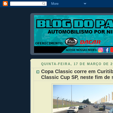
QUINTA-FEIRA, 17 DE MARÇO DE 2
Copa Classic corre em Curiti
Classic Cup SP, neste fim de