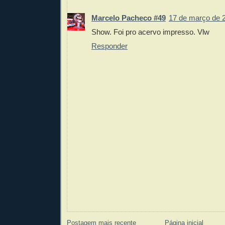
Marcelo Pacheco #49
17 de março de 
Show. Foi pro acervo impresso. Vlw
Responder
Postagem mais recente
Página inicial