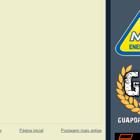
e
Página inicial
Postagem mais antiga