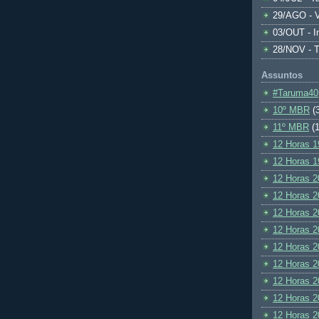
29/AGO - V
03/OUT - I
28/NOV - 
Assuntos
#Taruma40
10º MBR
(
11º MBR
(1
12 Horas 1
12 Horas 1
12 Horas 2
12 Horas 2
12 Horas 2
12 Horas 2
12 Horas 2
12 Horas 2
12 Horas 2
12 Horas 2
12 Horas 2