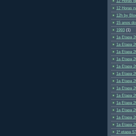
12 Horas d
12 Horas n
12h by Blo
15 anos do
1993
(1)
1a Etapa 2
1a Etapa 2
1a Etapa 2
1a Etapa 2
1a Etapa 2
1a Etapa 2
1a Etapa 2
1a Etapa 2
1a Etapa 2
1a Etapa 2
1a Etapa 2
1a Etapa 2
1a Etapa 2
1ª etapa S