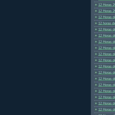
12 Horas 2
12 Horas 2
12 Horas d
12 horas d
12 Horas d
12 Horas d
12 Horas d
12 Horas d
12 Horas d
12 Horas d
12 Horas d
12 Horas d
12 Horas d
12 Horas d
12 Horas d
12 Horas d
12 Horas d
12 Horas d