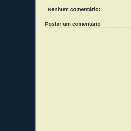
Nenhum comentário:
Postar um comentário