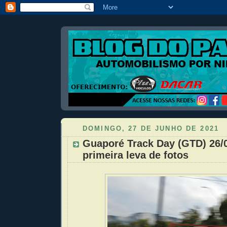
DOMINGO, 27 DE JUNHO DE 2021
Guaporé Track Day (GTD) 26/0
primeira leva de fotos