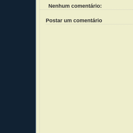
Nenhum comentário:
Postar um comentário