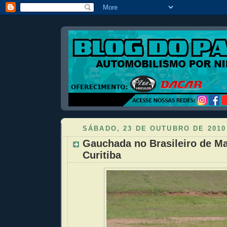
SÁBADO, 23 DE OUTUBRO DE 2010
Gauchada no Brasileiro de M
Curitiba