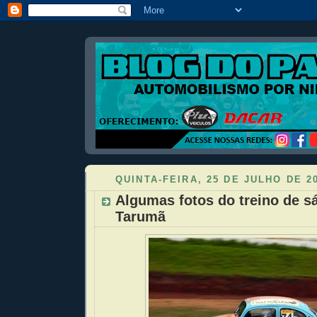
QUINTA-FEIRA, 25 DE JULHO DE 2
Algumas fotos do treino de 
Tarumã