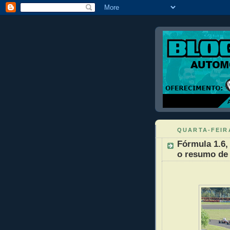
QUARTA-FEIRA
Fórmula 1.6,
o resumo de