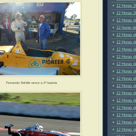
12 Horas 2
12 Horas 2
12 Horas d
12 horas d
12 Horas d
12 Horas d
12 Horas d
12 Horas d
12 Horas d
12 Horas d
12 Horas d
Fernando Stédile vence a 2ª bateria
12 Horas d
12 Horas d
12 Horas d
12 Horas d
12 Horas d
12 Horas d
12 Horas d