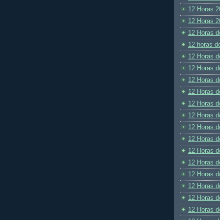
12 Horas 2
12 Horas 2
12 Horas d
12 horas d
12 Horas d
12 Horas d
12 Horas d
12 Horas d
12 Horas d
12 Horas d
12 Horas d
12 Horas d
12 Horas d
12 Horas d
12 Horas d
12 Horas d
12 Horas d
12 Horas d