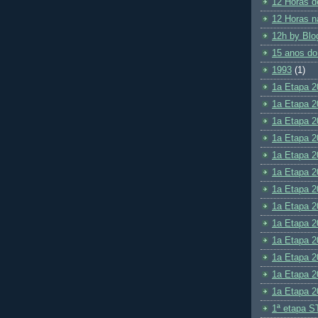
12 Horas d
12 Horas n
12h by Blo
15 anos do
1993
(1)
1a Etapa 2
1a Etapa 2
1a Etapa 2
1a Etapa 2
1a Etapa 2
1a Etapa 2
1a Etapa 2
1a Etapa 2
1a Etapa 2
1a Etapa 2
1a Etapa 2
1a Etapa 2
1a Etapa 2
1ª etapa S