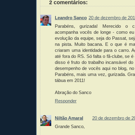
2 comentários:
Leandro Sanco
20 de dezembro de 201
Parabéns, gurizada! Merecido o 
acompanha vocês de longe - como eu 
evolução da equipe, seja do Passat, se
na pista. Muito bacana. E o que é ma
criaram uma identidade para o carro. A
até fora do RS. Só falta o fã-clube, se é
disso é fruto do trabalho incansável do 
desempenho de vocês aqui no blog, no t
Parabéns, mais uma vez, gurizada. Gra
tábua em 2011!
Abração do Sanco
Responder
Niltão Amaral
20 de dezembro de 2
Grande Sanco,