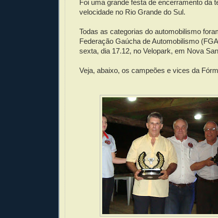
Foi uma grande festa de encerramento da 
velocidade no Rio Grande do Sul.
Todas as categorias do automobilismo fora
Federação Gaúcha de Automobilismo (FGA) 
sexta, dia 17.12, no Velopark, em Nova San
Veja, abaixo, os campeões e vices da Fórm