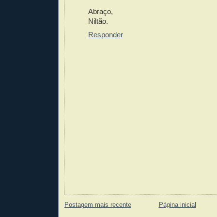
Abraço,
Niltão.
Responder
Postagem mais recente
Página inicial