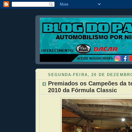
SEGUNDA-FEIRA, 20 DE DEZEMBRO
Premiados os Campeões da 
2010 da Fórmula Classic