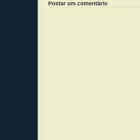
Postar um comentário