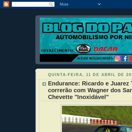
QUINTA-FEIRA, 11 DE ABRIL DE 20
Endurance: Ricardo e Juarez 
correrão com Wagner dos Sa
Chevette "Inoxidável"