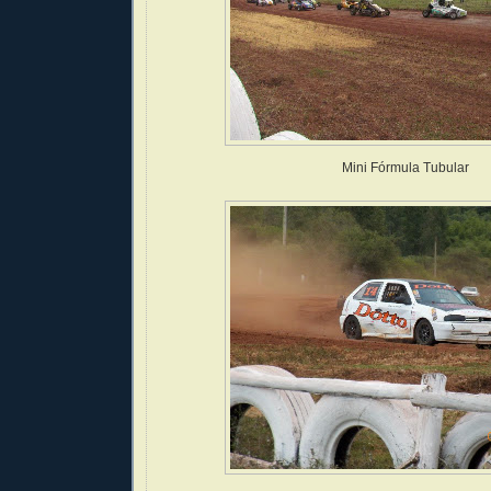
Mini Fórmula Tubular