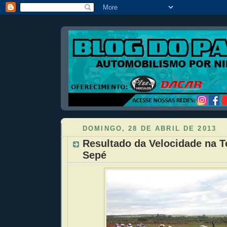
DOMINGO, 28 DE ABRIL DE 2013
Resultado da Velocidade na T
Sepé