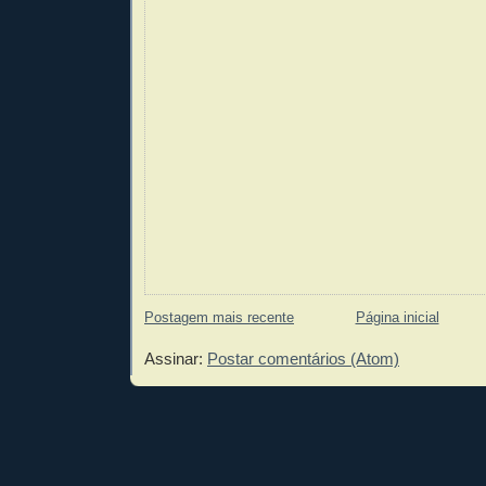
Postagem mais recente
Página inicial
Assinar:
Postar comentários (Atom)