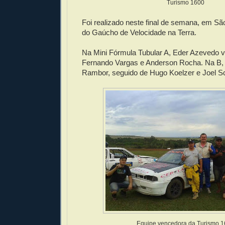
Turismo 1600
Foi realizado neste final de semana, em Sã
do Gaúcho de Velocidade na Terra.
Na Mini Fórmula Tubular A, Eder Azevedo 
Fernando Vargas e Anderson Rocha. Na B,
Rambor, seguido de Hugo Koelzer e Joel Sc
Equipe vencedora da Turismo 