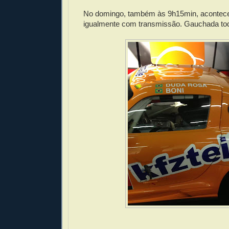
No domingo, também às 9h15min, acontece 
igualmente com transmissão. Gauchada tod