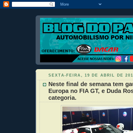
SEXTA-FEIRA, 19 DE ABRIL DE 20
Neste final de semana tem g
Europa no FIA GT, e Duda Ros
categoria.