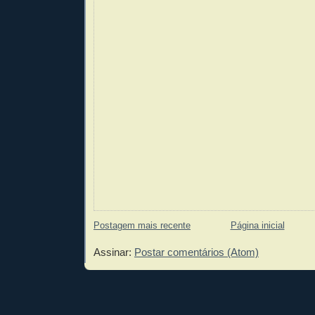
Postagem mais recente
Página inicial
Assinar:
Postar comentários (Atom)