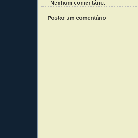
Nenhum comentário:
Postar um comentário