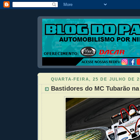
QUARTA-FEIRA, 25 DE JULHO DE 2
Bastidores do MC Tubarão na