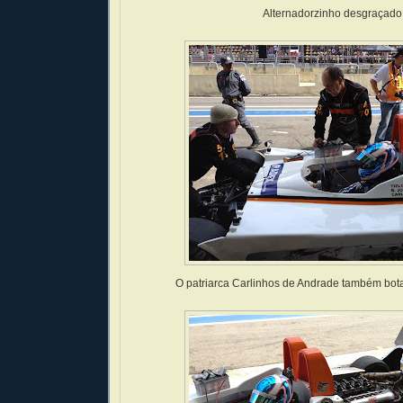
Alternadorzinho desgraçado
O patriarca Carlinhos de Andrade também bo