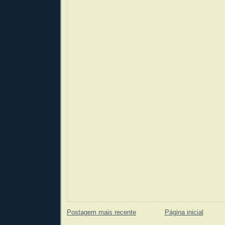
Postagem mais recente
Página inicial