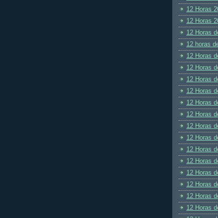
12 Horas 2
12 Horas 2
12 Horas d
12 horas d
12 Horas d
12 Horas d
12 Horas d
12 Horas d
12 Horas d
12 Horas d
12 Horas d
12 Horas d
12 Horas d
12 Horas d
12 Horas d
12 Horas d
12 Horas d
12 Horas d