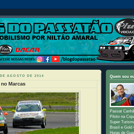
 DE AGOSTO DE 2014
Quem sou e
 no Marcas
Passat Canhã
Piloto na Cop
Super Turism
Brasil e Gold
Horas de Gua