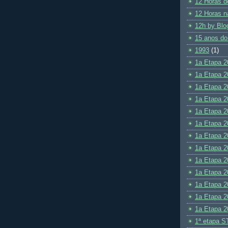
12 Horas d
12 Horas n
12h by Blo
15 anos do
1993
(1)
1a Etapa 2
1a Etapa 2
1a Etapa 2
1a Etapa 2
1a Etapa 2
1a Etapa 2
1a Etapa 2
1a Etapa 2
1a Etapa 2
1a Etapa 2
1a Etapa 2
1a Etapa 2
1a Etapa 2
1ª etapa S