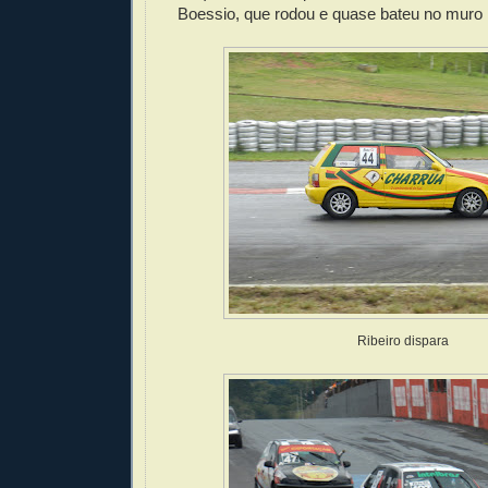
Boessio, que rodou e quase bateu no muro i
Ribeiro dispara