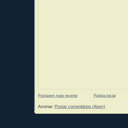
Postagem mais recente
Página inicial
Assinar:
Postar comentários (Atom)