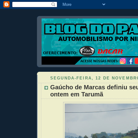
SEGUNDA-FEIRA, 12 DE NOVEMBR
Gaúcho de Marcas definiu s
ontem em Tarumã