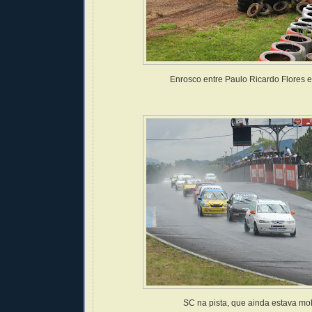
Enrosco entre Paulo Ricardo Flores e
SC na pista, que ainda estava mo