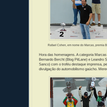
Rafael Cohen, em nome do Marcas, premia 
Hora das homenagens. A categoria Marcas 
Bernardo Bercht (Blog PitLane) e Leandro 
Sanco) com o troféu destaque imprensa, pel
divulgação do automobilismo gaúcho. Mer