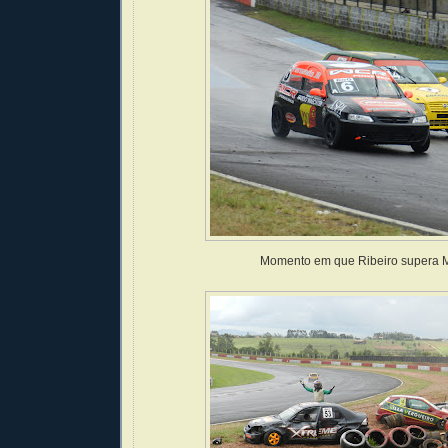
Momento em que Ribeiro supera 