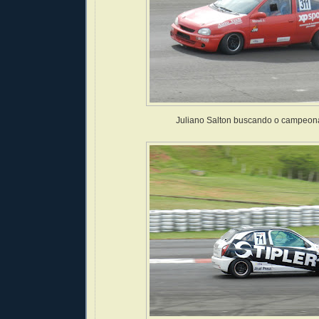
Juliano Salton buscando o campeon