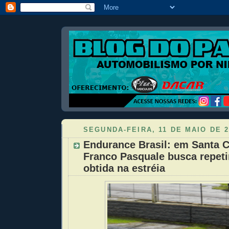
SEGUNDA-FEIRA, 11 DE MAIO DE 2
Endurance Brasil: em Santa C
Franco Pasquale busca repetir
obtida na estréia