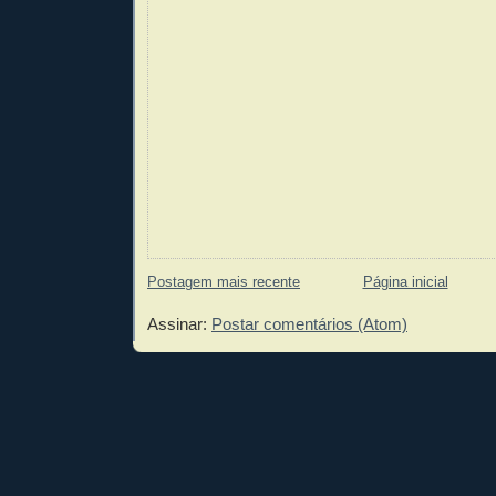
Postagem mais recente
Página inicial
Assinar:
Postar comentários (Atom)