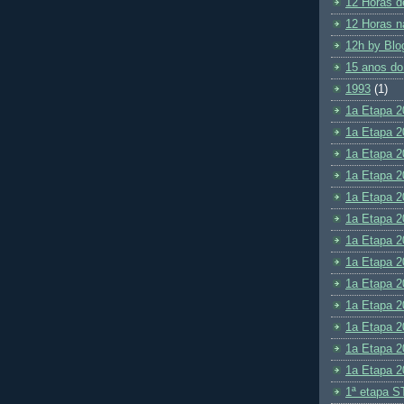
12 Horas d
12 Horas n
12h by Blo
15 anos do
1993
(1)
1a Etapa 2
1a Etapa 2
1a Etapa 2
1a Etapa 2
1a Etapa 2
1a Etapa 2
1a Etapa 2
1a Etapa 2
1a Etapa 2
1a Etapa 2
1a Etapa 2
1a Etapa 2
1a Etapa 2
1ª etapa S