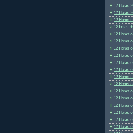
12 Horas 2
12 Horas 2
12 Horas d
12 horas d
12 Horas d
12 Horas d
12 Horas d
12 Horas d
12 Horas d
12 Horas d
12 Horas d
12 Horas d
12 Horas d
12 Horas d
12 Horas d
12 Horas d
12 Horas d
12 Horas d