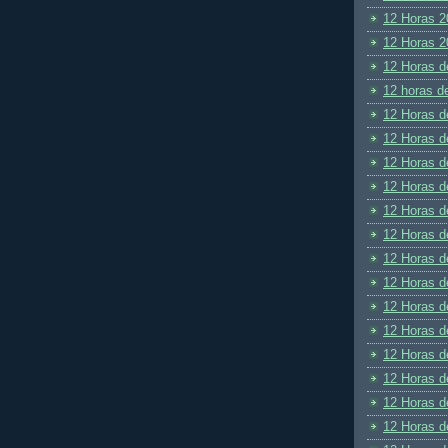
12 Horas 2
12 Horas 2
12 Horas d
12 horas d
12 Horas d
12 Horas d
12 Horas d
12 Horas d
12 Horas d
12 Horas d
12 Horas d
12 Horas d
12 Horas d
12 Horas d
12 Horas d
12 Horas d
12 Horas d
12 Horas d