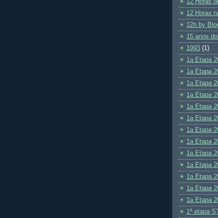
12 Horas d
12 Horas n
12h by Blo
15 anos do
1993
(1)
1a Etapa 2
1a Etapa 2
1a Etapa 2
1a Etapa 2
1a Etapa 2
1a Etapa 2
1a Etapa 2
1a Etapa 2
1a Etapa 2
1a Etapa 2
1a Etapa 2
1a Etapa 2
1a Etapa 2
1ª etapa S